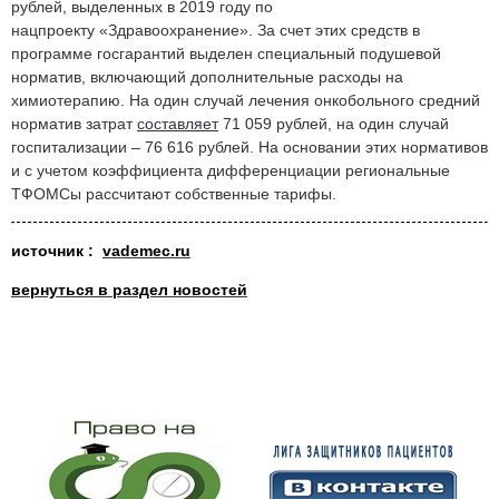
рублей, выделенных в 2019 году по
нацпроекту «Здравоохранение». За счет этих средств в
программе госгарантий выделен специальный подушевой
норматив, включающий дополнительные расходы на
химиотерапию. На один случай лечения онкобольного средний
норматив затрат
составляет
71 059 рублей, на один случай
госпитализации – 76 616 рублей. На основании этих нормативов
и с учетом коэффициента дифференциации региональные
ТФОМСы рассчитают собственные тарифы.
источник
:
vademec.ru
вернуться в раздел новостей