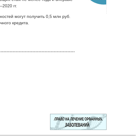
2020 гг.
остей могут получить 0,5 млн руб.
чного кредита.