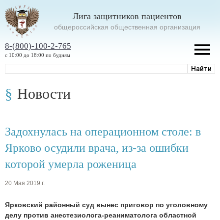
Лига защитников пациентов
oбщероссийская общественная организация
8-(800)-100-2-765
с 10:00 до 18:00 по будням
Новости
Задохнулась на операционном столе: в
Ярково осудили врача, из-за ошибки
которой умерла роженица
20 Мая 2019 г.
Ярковский районный суд вынес приговор по уголовному
делу против анестезиолога-реаниматолога областной