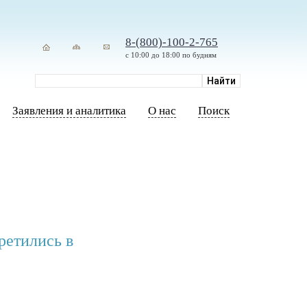
8-(800)-100-2-765
с 10:00 до 18:00 по будням
Заявления и аналитика
О нас
Поиск
ретились в