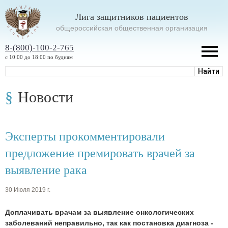
Лига защитников пациентов
oбщероссийская общественная организация
8-(800)-100-2-765
с 10:00 до 18:00 по будням
Новости
Эксперты прокомментировали
предложение премировать врачей за
выявление рака
30 Июля 2019 г.
Доплачивать врачам за выявление онкологических
заболеваний неправильно, так как постановка диагноза -