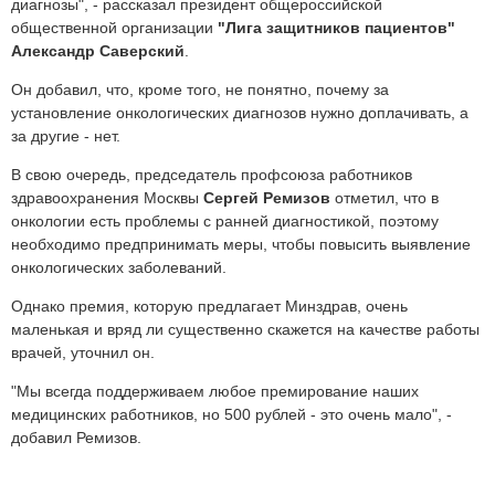
диагнозы", - рассказал президент общероссийской
общественной организации
"Лига защитников пациентов"
Александр Саверский
.
Он добавил, что, кроме того, не понятно, почему за
установление онкологических диагнозов нужно доплачивать, а
за другие - нет.
В свою очередь, председатель профсоюза работников
здравоохранения Москвы
Сергей Ремизов
отметил, что в
онкологии есть проблемы с ранней диагностикой, поэтому
необходимо предпринимать меры, чтобы повысить выявление
онкологических заболеваний.
Однако премия, которую предлагает Минздрав, очень
маленькая и вряд ли существенно скажется на качестве работы
врачей, уточнил он.
"Мы всегда поддерживаем любое премирование наших
медицинских работников, но 500 рублей - это очень мало", -
добавил Ремизов.