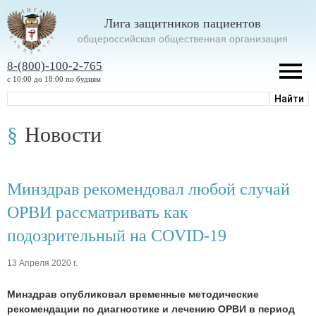
Лига защитников пациентов
oбщероссийская общественная организация
8-(800)-100-2-765
с 10:00 до 18:00 по будням
Новости
Минздрав рекомендовал любой случай
ОРВИ рассматривать как
подозрительный на COVID-19
13 Апреля 2020 г.
Минздрав опубликовал временные методические
рекомендации по диагностике и лечению ОРВИ в период