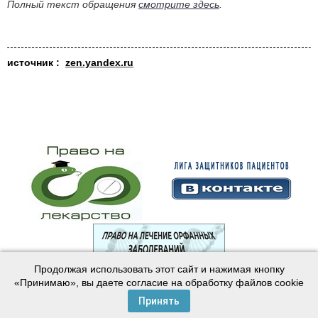
Полный текст обращения
смотрите здесь
.
источник :
zen.yandex.ru
Продолжая использовать этот сайт и нажимая кнопку
© 2003—2024 Лига защитников пациентов
«Принимаю», вы даете согласие на обработку файлов cookie
Создание сайта —
Интернет-студия
Майер
Принять