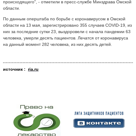
происходящего", - отметили в пресс-службе Минздрава Омской
области.
По данным оперштаба по борьбе с коронавирусом в Омской
области на 13 мая, зарегистрировано 355 случаев COVID-19, из
них за последние сутки 23, выздоровели с начала пандемии 63
человека, умерли десять пациентов. Лечатся от коронавируса
на данный момент 282 человека, из них десять детей.
источник :
ria.ru