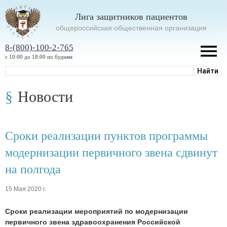
Лига защитников пациентов
oбщероссийская общественная организация
8-(800)-100-2-765
с 10:00 до 18:00 по будням
Новости
Сроки реализации пунктов программы
модернизации первичного звена сдвинут
на полгода
15 Мая 2020 г.
Сроки реализации мероприятий по модернизации
первичного звена здравоохранения Российской