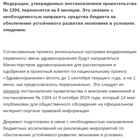
Федерации, утвержденных постановлением правительства
№ 1304, переносятся на 6 месяцев. Это связано с
необходимостью направить средства бюджета на
обеспечение устойчивого развития экономики в условиях
эпидемии.
Согласованные проекты региональных программ модернизации
первичного звена здравоохранения будут направляться
Министерством здравоохранения для рассмотрения и
одобрения в проектный комитет по национальному проекту
«Здравоохранение» вплоть до 1 сентября текущего года, а не 1
июня, как предполагалось первоначально. Это следует из
проекта
постановления правительства о внесении изменений в
постановление № 1304 от 9 октября 2019 года, который 14 мая
опубликован для общественного обсуждения на официальном
интернет-портале правовой информации.
Документ подготовлен в связи
с необходимостью направления
бюджетных ассигнований на реализацию мероприятий по
обеспечению устойчивого развития экономики в условиях