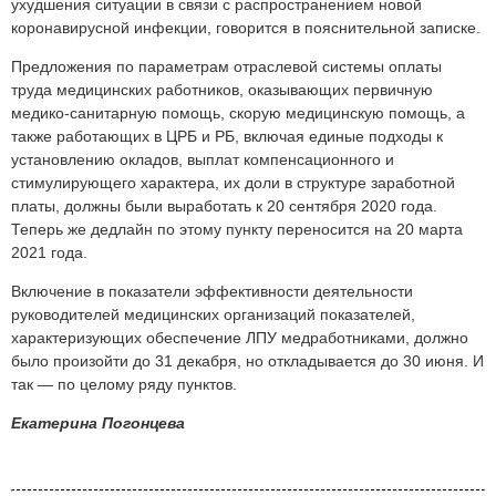
ухудшения ситуации в связи с распространением новой
коронавирусной инфекции, говорится в пояснительной записке.
Предложения по параметрам отраслевой системы оплаты
труда медицинских работников, оказывающих первичную
медико-санитарную помощь, скорую медицинскую помощь, а
также работающих в ЦРБ и РБ, включая единые подходы к
установлению окладов, выплат компенсационного и
стимулирующего характера, их доли в структуре заработной
платы, должны были выработать к 20 сентября 2020 года.
Теперь же дедлайн по этому пункту переносится на 20 марта
2021 года.
Включение в показатели эффективности деятельности
руководителей медицинских организаций показателей,
характеризующих обеспечение ЛПУ медработниками, должно
было произойти до 31 декабря, но откладывается до 30 июня. И
так — по целому ряду пунктов.
Екатерина Погонцева