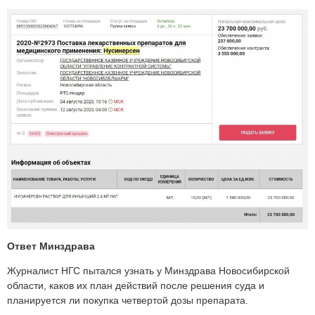
Ответ Минздрава
Журналист НГС пытался узнать у Минздрава Новосибирской
области, каков их план действий после решения суда и
планируется ли покупка четвертой дозы препарата.