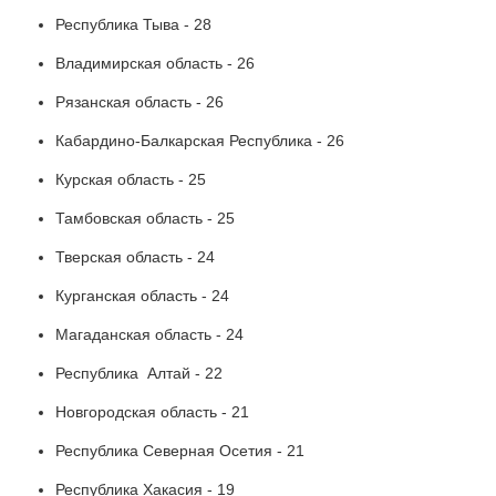
Республика Тыва - 28
Владимирская область - 26
Рязанская область - 26
Кабардино-Балкарская Республика - 26
Курская область - 25
Тамбовская область - 25
Тверская область - 24
Курганская область - 24
Магаданская область - 24
Республика Алтай - 22
Новгородская область - 21
Республика Северная Осетия - 21
Республика Хакасия - 19