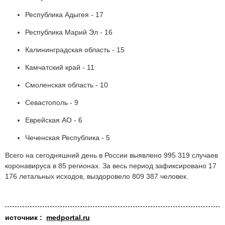
Республика Адыгея - 17
Республика Марий Эл - 16
Калининградская область - 15
Камчатский край - 11
Смоленская область - 10
Севастополь - 9
Еврейская АО - 6
Чеченская Республика - 5
Всего на сегодняшний день в России выявлено 995 319 случаев
коронавируса в 85 регионах. За весь период зафиксировано 17
176 летальных исходов, выздоровело 809 387 человек.
источник :
medportal.ru