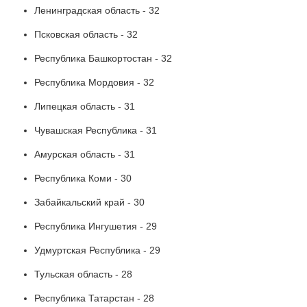
Ленинградская область - 32
Псковская область - 32
Республика Башкортостан - 32
Республика Мордовия - 32
Липецкая область - 31
Чувашская Республика - 31
Амурская область - 31
Республика Коми - 30
Забайкальский край - 30
Республика Ингушетия - 29
Удмуртская Республика - 29
Тульская область - 28
Республика Татарстан - 28