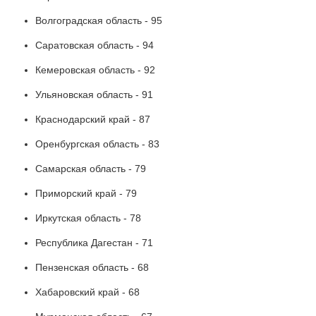
Волгоградская область - 95
Саратовская область - 94
Кемеровская область - 92
Ульяновская область - 91
Краснодарский край - 87
Оренбургская область - 83
Самарская область - 79
Приморский край - 79
Иркутская область - 78
Республика Дагестан - 71
Пензенская область - 68
Хабаровский край - 68