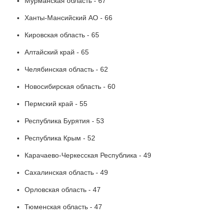
Мурманская область - 67
Ханты-Мансийский АО - 66
Кировская область - 65
Алтайский край - 65
Челябинская область - 62
Новосибирская область - 60
Пермский край - 55
Республика Бурятия - 53
Республика Крым - 52
Карачаево-Черкесская Республика - 49
Сахалинская область - 49
Орловская область - 47
Тюменская область - 47