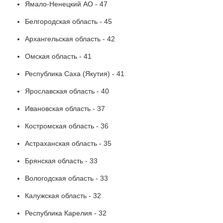
Ямало-Ненецкий АО - 47
Белгородская область - 45
Архангельская область - 42
Омская область - 41
Республика Саха (Якутия) - 41
Ярославская область - 40
Ивановская область - 37
Костромская область - 36
Астраханская область - 35
Брянская область - 33
Вологодская область - 33
Калужская область - 32
Республика Карелия - 32