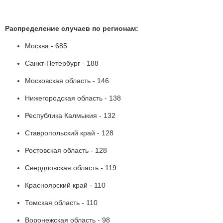
Распределение случаев по регионам:
Москва - 685
Санкт-Петербург - 188
Московская область - 146
Нижегородская область - 138
Республика Калмыкия - 132
Ставропольский край - 128
Ростовская область - 128
Свердловская область - 119
Красноярский край - 110
Томская область - 110
Воронежская область - 98