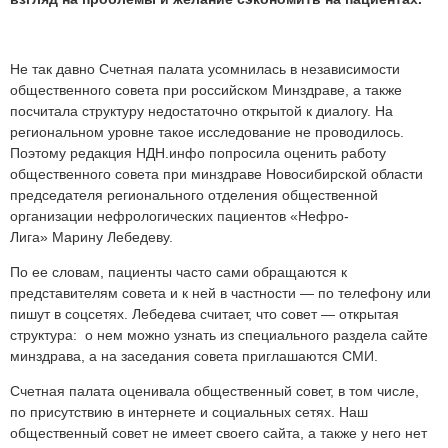
Не так давно Счетная палата усомнилась в независимости
общественного совета при российском Минздраве, а также
посчитала структуру недостаточно открытой к диалогу. На
региональном уровне такое исследование не проводилось.
Поэтому редакция НДН.инфо попросила оценить работу
общественного совета при минздраве Новосибирской области
председателя регионального отделения общественной
организации нефрологических пациентов «Нефро-
Лига» Марину Лебедеву.
По ее словам, пациенты часто сами обращаются к
представителям совета и к ней в частности — по телефону или
пишут в соцсетях. Лебедева считает, что совет — открытая
структура: о нем можно узнать из специального раздела сайте
минздрава, а на заседания совета приглашаются СМИ.
Счетная палата оценивала общественный совет, в том числе,
по присутствию в интернете и социальных сетях. Наш
общественный совет не имеет своего сайта, а также у него нет