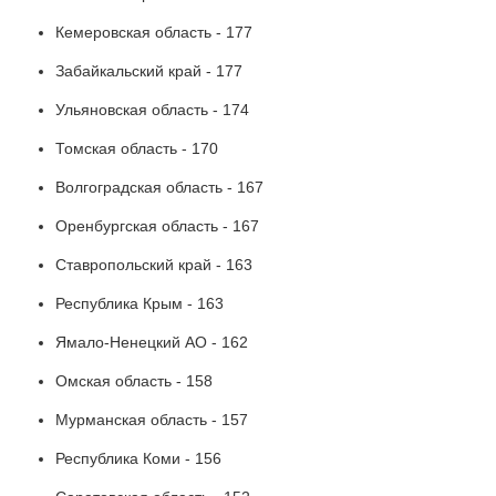
Кемеровская область - 177
Забайкальский край - 177
Ульяновская область - 174
Томская область - 170
Волгоградская область - 167
Оренбургская область - 167
Ставропольский край - 163
Республика Крым - 163
Ямало-Ненецкий АО - 162
Омская область - 158
Мурманская область - 157
Республика Коми - 156