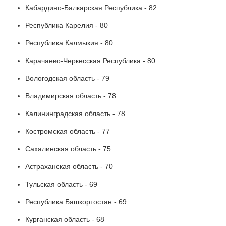
Кабардино-Балкарская Республика - 82
Республика Карелия - 80
Республика Калмыкия - 80
Карачаево-Черкесская Республика - 80
Вологодская область - 79
Владимирская область - 78
Калининградская область - 78
Костромская область - 77
Сахалинская область - 75
Астраханская область - 70
Тульская область - 69
Республика Башкортостан - 69
Курганская область - 68