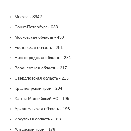
Москва - 3942
Санкт-Петербург - 638
Московская область - 439
Ростовская область - 281
Нижегородская область - 281
Воронежская область - 217
Свердловская область - 213
Красноярский край - 204
Ханты-Мансийский АО - 195
Архангельская область - 193
Иркутская область - 183
Алтайский край - 178