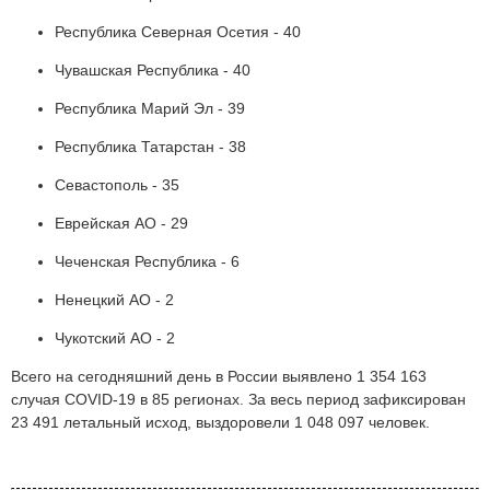
Республика Северная Осетия - 40
Чувашская Республика - 40
Республика Марий Эл - 39
Республика Татарстан - 38
Севастополь - 35
Еврейская АО - 29
Чеченская Республика - 6
Ненецкий АО - 2
Чукотский АО - 2
Всего на сегодняшний день в России выявлено 1 354 163
случая COVID-19 в 85 регионах. За весь период зафиксирован
23 491 летальный исход, выздоровели 1 048 097 человек.