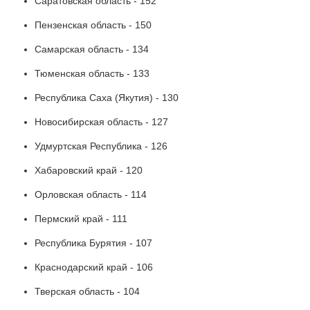
Саратовская область - 152
Пензенская область - 150
Самарская область - 134
Тюменская область - 133
Республика Саха (Якутия) - 130
Новосибирская область - 127
Удмуртская Республика - 126
Хабаровский край - 120
Орловская область - 114
Пермский край - 111
Республика Бурятия - 107
Краснодарский край - 106
Тверская область - 104