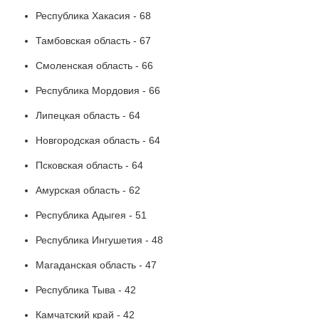
Республика Хакасия - 68
Тамбовская область - 67
Смоленская область - 66
Республика Мордовия - 66
Липецкая область - 64
Новгородская область - 64
Псковская область - 64
Амурская область - 62
Республика Адыгея - 51
Республика Ингушетия - 48
Магаданская область - 47
Республика Тыва - 42
Камчатский край - 42