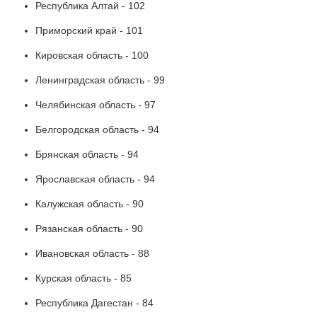
Республика Алтай - 102
Приморский край - 101
Кировская область - 100
Ленинградская область - 99
Челябинская область - 97
Белгородская область - 94
Брянская область - 94
Ярославская область - 94
Калужская область - 90
Рязанская область - 90
Ивановская область - 88
Курская область - 85
Республика Дагестан - 84