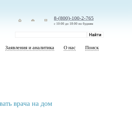
8-(800)-100-2-765
с 10:00 до 18:00 по будням
Заявления и аналитика
О нас
Поиск
ать врача на дом