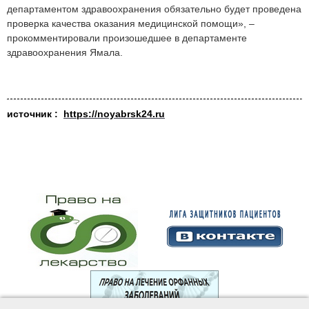
департаментом здравоохранения обязательно будет проведена
проверка качества оказания медицинской помощи», –
прокомментировали произошедшее в департаменте
здравоохранения Ямала.
источник :
https://noyabrsk24.ru