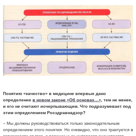
Понятию «качество» в медицине впервые дано
определение
в новом законе «Об основах…»
, тем не менее,
и его не считают исчерпывающим. Что подразумевает под
этим определением Росздравнадзор?
– Мы должны руководствоваться только законодательным
определением этого понятия. Но очевидно, что оно трактуется в
зависимости от того, с позиции чьих интересов оценивается