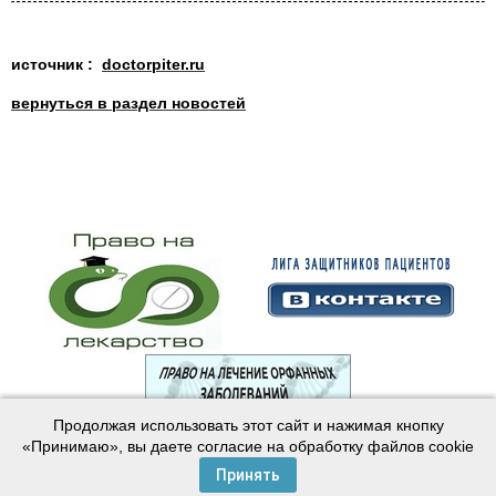
источник :
doctorpiter.ru
вернуться в раздел новостей
Продолжая использовать этот сайт и нажимая кнопку
© 2003—2024 Лига защитников пациентов
«Принимаю», вы даете согласие на обработку файлов cookie
Создание сайта —
Интернет-студия
Майер
Принять