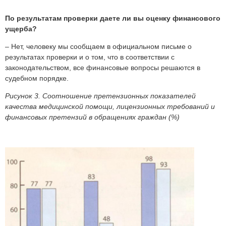
По результатам проверки даете ли вы оценку финансового
ущерба?
– Нет, человеку мы сообщаем в официальном письме о
результатах проверки и о том, что в соответствии с
законодательством, все финансовые вопросы решаются в
судебном порядке.
Рисунок 3. Соотношение претензионных показателей
качества медицинской помощи, лицензионных требований и
финансовых претензий в обращениях граждан (%)