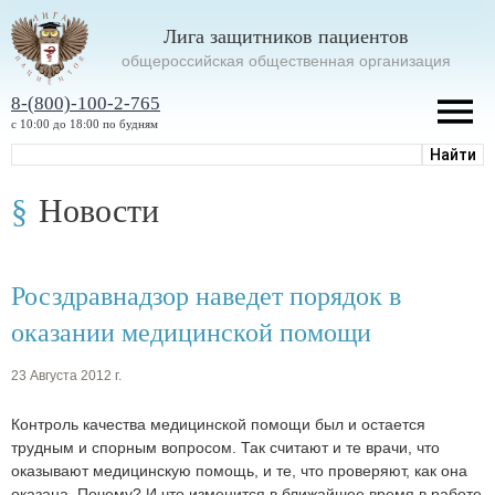
Лига защитников пациентов
oбщероссийская общественная организация
8-(800)-100-2-765
с 10:00 до 18:00 по будням
Новости
Росздравнадзор наведет порядок в
оказании медицинской помощи
23 Августа 2012 г.
Контроль качества медицинской помощи был и остается
трудным и спорным вопросом. Так считают и те врачи, что
оказывают медицинскую помощь, и те, что проверяют, как она
оказана. Почему? И что изменится в ближайшее время в работе