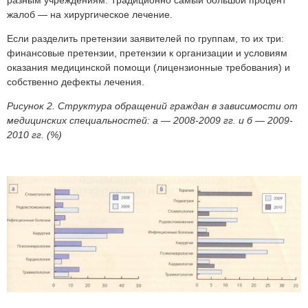
жалоб — на хирургическое лечение.
Если разделить претензии заявителей по группам, то их три:
финансовые претензии, претензии к организации и условиям
оказания медицинской помощи (лицензионные требования) и
собственно дефекты лечения.
Рисунок 2. Структура обращений граждан в зависимости от
медицинских специальностей: а — 2008-2009 гг. и б — 2009-
2010 гг. (%)