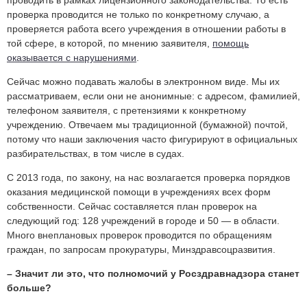
проверка проводится не только по конкретному случаю, а
проверяется работа всего учреждения в отношении работы в
той сфере, в которой, по мнению заявителя,
помощь
оказывается с нарушениями
.
Сейчас можно подавать жалобы в электронном виде. Мы их
рассматриваем, если они не анонимные: с адресом, фамилией,
телефоном заявителя, с претензиями к конкретному
учреждению. Отвечаем мы традиционной (бумажной) почтой,
потому что наши заключения часто фигурируют в официальных
разбирательствах, в том числе в судах.
С 2013 года, по закону, на нас возлагается проверка порядков
оказания медицинской помощи в учреждениях всех форм
собственности. Сейчас составляется план проверок на
следующий год: 128 учреждений в городе и 50 — в области.
Много внеплановых проверок проводится по обращениям
граждан, по запросам прокуратуры, Минздравсоцразвития.
– Значит ли это, что полномочий у Росздравнадзора станет
больше?