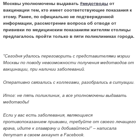
Москвы уполномочены выдавать
#медотводы
от
вакцинации тем, кто имеет соответствующие показания к
этому. Ранее, по официально не подтвержденной
информации, рассмотрение вопроса об отводе от
прививки по медицинским показаниям жителям столицы
предлагалось пройти только в пяти поликлиниках города.
"Сегодня удалось переговорить с представителями мэрии
Москвы по поводу невозможности получения медотводов от
вакцинации, при наличии заболеваний.
Оперативно связались с коллегами, разобрались в ситуации.
Итог: не пять поликлиник, а все уполномочены выдавать
медотводы!
Если у вас есть заболевания, являющиеся
противопоказанием прививки, требуйте от своего лечащего
врача, идите к главврачу и добивайтесь!" – написала
депутат в своем аккаунт в Facebook.