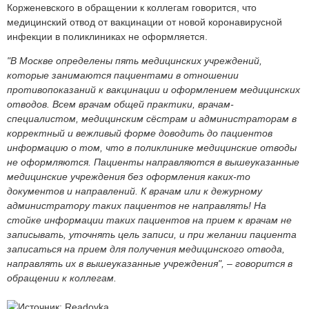
Корженевского в обращении к коллегам говорится, что
медицинский отвод от вакцинации от новой коронавирусной
инфекции в поликлиниках не оформляется.
"В Москве определены пять медицинских учреждений,
которые занимаются пациентами в отношении
противопоказаний к вакцинации и оформлением медицинских
отводов. Всем врачам общей практики, врачам-
специалистом, медицинским сёстрам и администраторам в
корректный и вежливый форме доводить до пациентов
информацию о том, что в поликлинике медицинские отводы
не оформляются. Пациенты направляются в вышеуказанные
медицинские учреждения без оформления каких-то
документов и направлений. К врачам или к дежурному
администратору таких пациентов не направлять! На
стойке информации таких пациентов на прием к врачам не
записывать, уточнять цель записи, и при желании пациента
записаться на прием для получения медицинского отвода,
направлять их в вышеуказанные учреждения", – говорится в
обращении к коллегам.