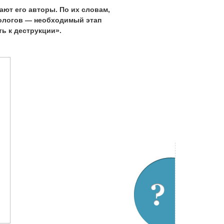
ают его авторы. По их словам,
кологов — необходимый этап
ь к деструкции».