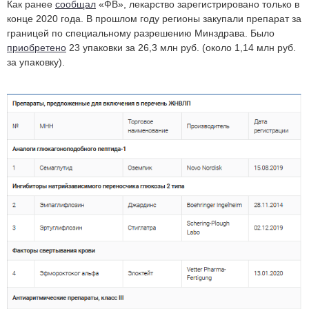
Как ранее
сообщал
«ФВ», лекарство зарегистрировано только в
конце 2020 года. В прошлом году регионы закупали препарат за
границей по специальному разрешению Минздрава. Было
приобретено
23 упаковки за 26,3 млн руб. (около 1,14 млн руб.
за упаковку).