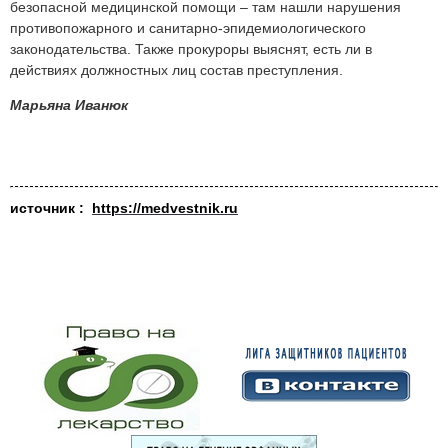
безопасной медицинской помощи – там нашли нарушения
противопожарного и санитарно-эпидемиологического
законодательства. Также прокуроры выяснят, есть ли в
действиях должностных лиц состав преступления.
Марьяна Иванюк
источник :
https://medvestnik.ru