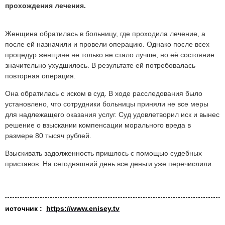
прохождения лечения.
Женщина обратилась в больницу, где проходила лечение, а
после ей назначили и провели операцию. Однако после всех
процедур женщине не только не стало лучше, но её состояние
значительно ухудшилось. В результате ей потребовалась
повторная операция.
Она обратилась с иском в суд. В ходе расследования было
установлено, что сотрудники больницы приняли не все меры
для надлежащего оказания услуг. Суд удовлетворил иск и вынес
решение о взыскании компенсации морального вреда в
размере 80 тысяч рублей.
Взыскивать задолженность пришлось с помощью судебных
приставов. На сегодняшний день все деньги уже перечислили.
источник :
https://www.enisey.tv