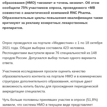
образования (НМО) «низким» и «очень низким». Об этом
сообщили 75% участников опроса, проведенного «МВ
совместно с аналитической компанией RNC Pharma.
Образовательные циклы повышения квалификации также
критикуют за рекламу конкретных лекарственных
препаратов.
Опрос проводился на портале «Медвестник» с 1 по 18 октября
2021 года. Общая выборка составила 423 человека.
Респондентами выступили врачи 76 специальностей из 148
городов России. Допускался выбор только одного варианта
ответа.
Участников исследования просили оценить качество
образовательного контента на портале НМО и в коммерческих
структурах дополнительного образования, которые дают
возможность копить баллы для прохождения периодической
аккредитации специалиста.
Чуть больше половины принявших участие в опросе (51,8%)
заявили, что система НМО в текущем виде представляет