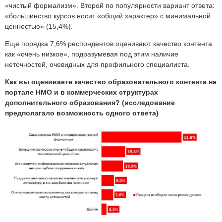
«чистый формализм». Второй по популярности вариант ответа:
«большинство курсов носит «общий характер» с минимальной
ценностью» (15,4%).
Еще порядка 7,6% респондентов оценивают качество контента
как «очень низкое», подразумевая под этим наличие
неточностей, очевидных для профильного специалиста.
Как вы оцениваете качество образовательного контента на
портале НМО и в коммерческих структурах
дополнительного образования? (исследование
предполагало возможность одного ответа)