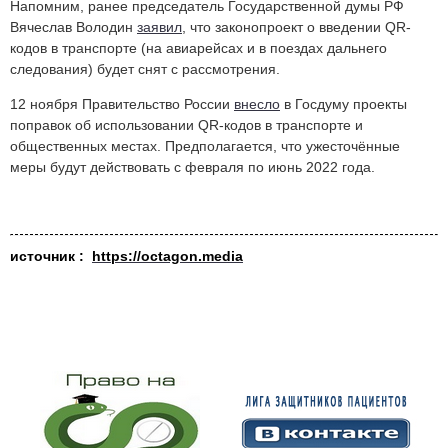
Напомним, ранее председатель Государственной думы РФ
Вячеслав Володин
заявил
, что законопроект о введении QR-
кодов в транспорте (на авиарейсах и в поездах дальнего
следования) будет снят с рассмотрения.
12 ноября Правительство России
внесло
в Госдуму проекты
поправок об использовании QR-кодов в транспорте и
общественных местах. Предполагается, что ужесточённые
меры будут действовать с февраля по июнь 2022 года.
источник :
https://octagon.media