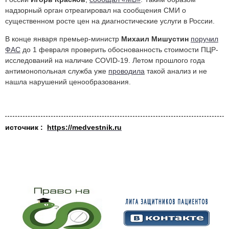
надзорный орган отреагировал на сообщения СМИ о
существенном росте цен на диагностические услуги в России.
В конце января премьер-министр
Михаил Мишустин
поручил
ФАС
до 1 февраля проверить обоснованность стоимости ПЦР-
исследований на наличие COVID-19. Летом прошлого года
антимонопольная служба уже
проводила
такой анализ и не
нашла нарушений ценообразования.
источник :
https://medvestnik.ru