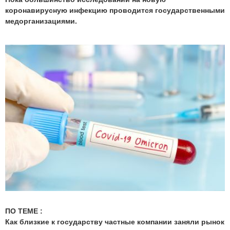
коронавирусную инфекцию проводится государственными
медорганизациями.
ПО ТЕМЕ :
Как близкие к государству частные компании заняли рынок