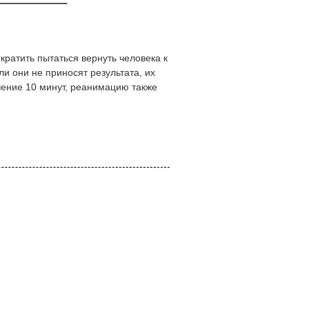
кратить пытаться вернуть человека к
и они не приносят результата, их
чение 10 минут, реанимацию также