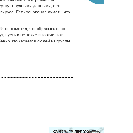
вергнут научными данными, есть
вируса. Есть основания думать, что
. он отметил, что сбрасывать со
 пусть и не такие высокие, как
бенно это касается людей из группы