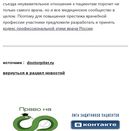
съезда неуважительное отношение к пациентам порочит не
только самого врача, но и все медицинское сообщество в
целом. Поэтому для повышения престижа врачебной
профессии участники предложили разработать и принять
кодекс профессиональной этики врача России
.
источник :
doctorpiter.ru
вернуться в раздел новостей