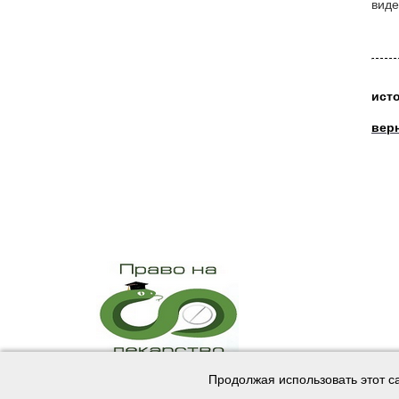
виде
ист
вер
Продолжая использовать этот с