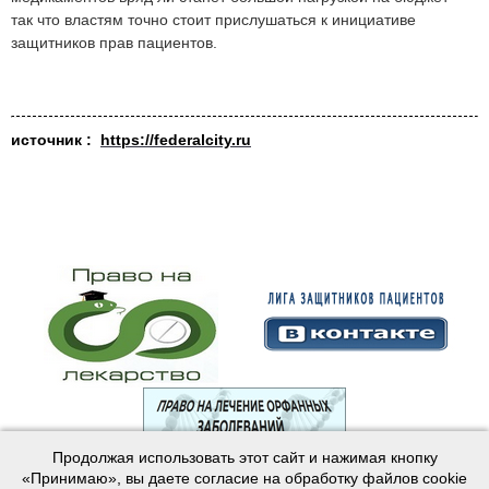
так что властям точно стоит прислушаться к инициативе
защитников прав пациентов.
источник :
https://federalcity.ru
Продолжая использовать этот сайт и нажимая кнопку
© 2003—2024 Лига защитников пациентов
«Принимаю», вы даете согласие на обработку файлов cookie
Создание сайта —
Интернет-студия
Майер