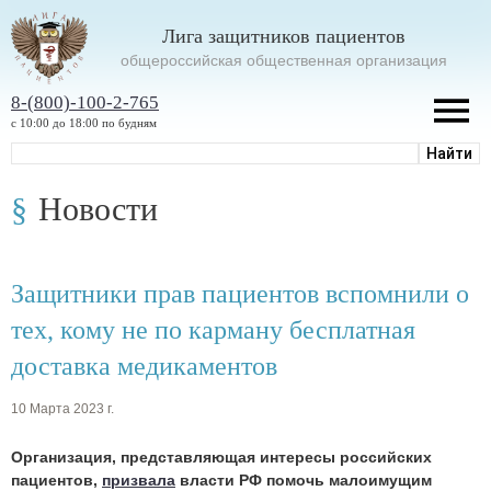
Лига защитников пациентов
oбщероссийская общественная организация
8-(800)-100-2-765
с 10:00 до 18:00 по будням
Новости
Защитники прав пациентов вспомнили о
тех, кому не по карману бесплатная
доставка медикаментов
10 Марта 2023 г.
Организация, представляющая интересы российских
пациентов,
призвала
власти РФ помочь малоимущим