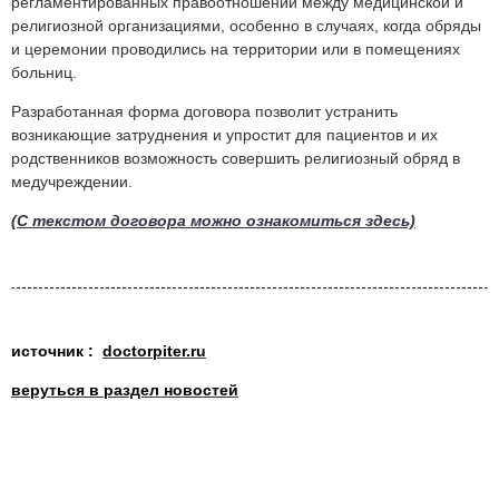
регламентированных правоотношений между медицинской и
религиозной организациями, особенно в случаях, когда обряды
и церемонии проводились на территории или в помещениях
больниц.
Разработанная форма договора позволит устранить
возникающие затруднения и упростит для пациентов и их
родственников возможность совершить религиозный обряд в
медучреждении.
(С текстом договора можно ознакомиться здесь)
источник :
doctorpiter.ru
веруться в раздел новостей