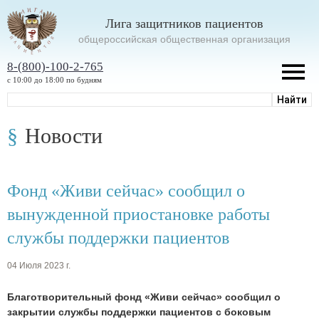
Лига защитников пациентов
oбщероссийская общественная организация
8-(800)-100-2-765
с 10:00 до 18:00 по будням
Новости
Фонд «Живи сейчас» сообщил о
вынужденной приостановке работы
службы поддержки пациентов
04 Июля 2023 г.
Благотворительный фонд «Живи сейчас» сообщил о
закрытии службы поддержки пациентов с боковым