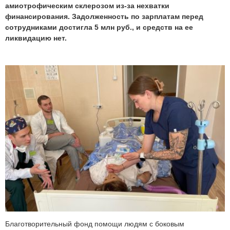
амиотрофическим склерозом из-за нехватки
финансирования. Задолженность по зарплатам перед
сотрудниками достигла 5 млн руб., и средств на ее
ликвидацию нет.
Благотворительный фонд помощи людям с боковым