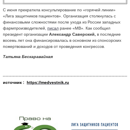
С июня прекратила консультирование по «горячей линии»
«Лига защитников пациентов». Организация столкнулась с
финансовыми сложностями после ухода из России западных
фармпроизводителей,
писал
ранее «МВ». Как сообщил
президент организации
Александр Саверский,
в последние
восемь лет она финансировалась в основном из спонсорских
пожертвований и доходов от проведения конгрессов.
Татьяна Бескаравайная
источник :
https://medvestnik.ru