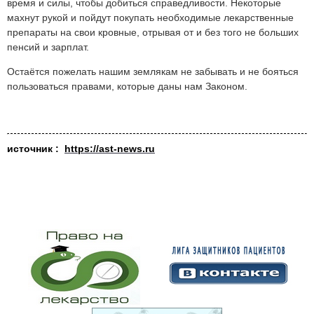
время и силы, чтобы добиться справедливости. Некоторые
махнут рукой и пойдут покупать необходимые лекарственные
препараты на свои кровные, отрывая от и без того не больших
пенсий и зарплат.
Остаётся пожелать нашим землякам не забывать и не бояться
пользоваться правами, которые даны нам Законом.
источник :
https://ast-news.ru