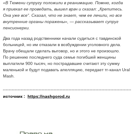
«В Тюмени супругу положили в реанимацию. Помню, когда
я приехал ее проведать, вышел врач и сказал: „Крепитесь.
Она уже все“. Сказал, что не знает, чем ее лечили, но все
внутренние органы поражены», — рассказывает супруг
пенсионерки.
Два года назад родственники начали судиться с тавдинской
больницей, но им отказали в возбуждении уголовного дела.
Врачу обещали сделать выговор, но и этого не произошло.
По решению последнего суда семье погибшей женщины
выплатили 900 тысяч, но пострадавшие считают эту сумму
маленькой и будут подавать апелляцию, передает тг-канал Ural
Mash.
источник :
https://nashgorod.ru