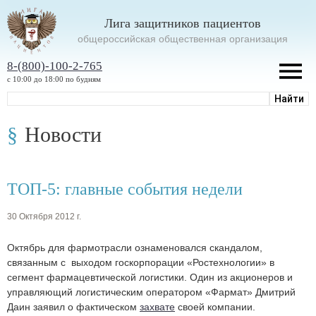
Лига защитников пациентов
oбщероссийская общественная организация
8-(800)-100-2-765
с 10:00 до 18:00 по будням
Новости
ТОП-5: главные события недели
30 Октября 2012 г.
Октябрь для фармотрасли ознаменовался скандалом,
связанным с выходом госкорпорации «Ростехнологии» в
сегмент фармацевтической логистики. Один из акционеров и
управляющий логистическим оператором «Фармат» Дмитрий
Даин заявил о фактическом
захвате
своей компании.