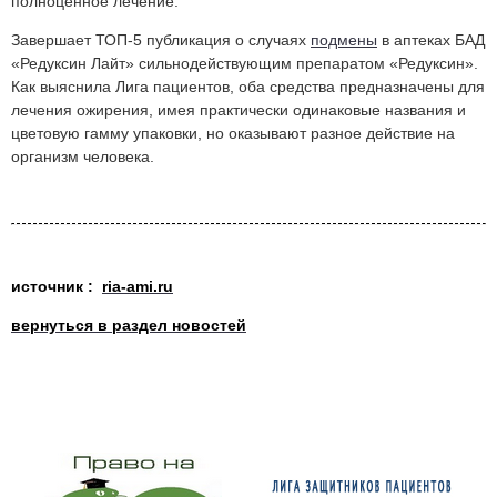
полноценное лечение.
Завершает ТОП-5 публикация о случаях
подмены
в аптеках БАД
«Редуксин Лайт» сильнодействующим препаратом «Редуксин».
Как выяснила Лига пациентов, оба средства предназначены для
лечения ожирения, имея практически одинаковые названия и
цветовую гамму упаковки, но оказывают разное действие на
организм человека.
источник :
ria-ami.ru
вернуться в раздел новостей