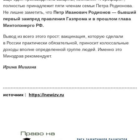
полностью принадлежит пяти членам семьи Петра Родионова.
Не лишне заметить, что
Петр Иванович Родионов — бывший
первый зампред правления Газпрома и в прошлом глава
Минтопэнерго РФ.
Вывод из всего этого прост: вакцинация, которую сделали
в России практически обязательной, приносит колоссальные
доходы вполне определенной группе людей. Именно это
Минздрав рекомендует.
Ирина Мишина
источник :
https://newizv.ru