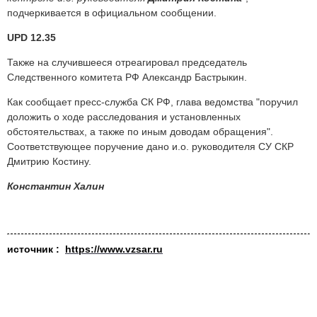
подчеркивается в официальном сообщении.
UPD 12.35
Также на случившееся отреагировал председатель
Следственного комитета РФ Александр Бастрыкин.
Как сообщает пресс-служба СК РФ, глава ведомства "поручил
доложить о ходе расследования и установленных
обстоятельствах, а также по иным доводам обращения".
Соответствующее поручение дано и.о. руководителя СУ СКР
Дмитрию Костину.
Константин Халин
источник :
https://www.vzsar.ru