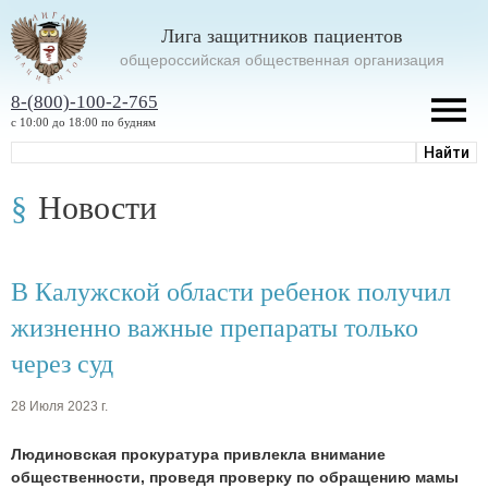
Лига защитников пациентов
oбщероссийская общественная организация
8-(800)-100-2-765
с 10:00 до 18:00 по будням
Новости
В Калужской области ребенок получил
жизненно важные препараты только
через суд
28 Июля 2023 г.
Людиновская прокуратура привлекла внимание
общественности, проведя проверку по обращению мамы