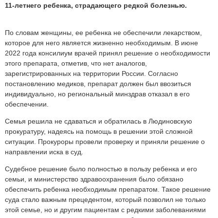
11-летнего ребенка, страдающего редкой болезнью.
По словам женщины, ее ребенка не обеспечили лекарством,
которое для него является жизненно необходимым. В июне
2022 года консилиум врачей принял решение о необходимости
этого препарата, отметив, что нет аналогов,
зарегистрированных на территории России. Согласно
постановлению медиков, препарат должен был ввозиться
индивидуально, но региональный минздрав отказал в его
обеспечении.
Семья решила не сдаваться и обратилась в Людиновскую
прокуратуру, надеясь на помощь в решении этой сложной
ситуации. Прокуроры провели проверку и приняли решение о
направлении иска в суд.
Судебное решение было полностью в пользу ребенка и его
семьи, и министерство здравоохранения было обязано
обеспечить ребенка необходимым препаратом. Такое решение
суда стало важным прецедентом, который позволил не только
этой семье, но и другим пациентам с редкими заболеваниями