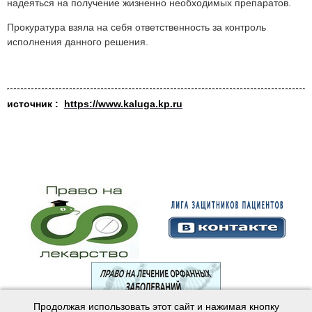
надеяться на получение жизненно необходимых препаратов.
Прокуратура взяла на себя ответственность за контроль
исполнения данного решения.
источник :
https://www.kaluga.kp.ru
Продолжая использовать этот сайт и нажимая кнопку