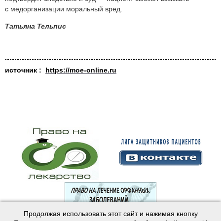
с медорганизации моральный вред.
Татьяна Тельпис
источник :
https://moe-online.ru
Продолжая использовать этот сайт и нажимая кнопку
© 2003—2024 Лига защитников пациентов