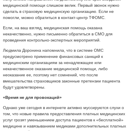
медицинской помощи слишком велик. Первый звонок нужно
сделать в страховую медицинскую организацию. Если не
помогли, можно обратиться в контакт-центр ТФОМС.
Если, на ваш взгляд, медицинская помощь оказана
некачественно, нужно письменно обратиться в СМО для
проведения контрольно-экспертных мероприятий.
Людмила Доронина напомнила, что в системе ОМС
предусмотрено применение финансовых санкций к
медицинским организациям за ненадлежащее или
некачественное оказание медицинской помощи, либо
неоказание ее, поэтому нет сомнений, что после
вмешательства страховщиков законные претензии пациента
будут удовлетворены.
«Время не для провокаций»
Однако уже сегодня в интернете активно муссируются слухи о
том, что новые правила предоставления платных медицинских
услуг грозят уменьшением доступа пациентов к «бесплатной»
медицине и навязыванием медиками дополнительных платных