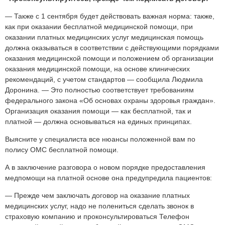
— Также с 1 сентября будет действовать важная норма: также,
как при оказании бесплатной медицинской помощи, при
оказании платных медицинских услуг медицинская помощь
должна оказываться в соответствии с действующими порядками
оказания медицинской помощи и положением об организации
оказания медицинской помощи, на основе клинических
рекомендаций, с учетом стандартов — сообщила Людмила
Доронина. — Это полностью соответствует требованиям
федерального закона «Об основах охраны здоровья граждан».
Организация оказания помощи — как бесплатной, так и
платной — должна основываться на единых принципах.
Выясните у специалиста все нюансы положенной вам по
полису ОМС бесплатной помощи.
А в заключение разговора о новом порядке предоставления
медпомощи на платной основе она предупредила пациентов:
— Прежде чем заключать договор на оказание платных
медицинских услуг, надо не полениться сделать звонок в
страховую компанию и проконсультироваться Телефон