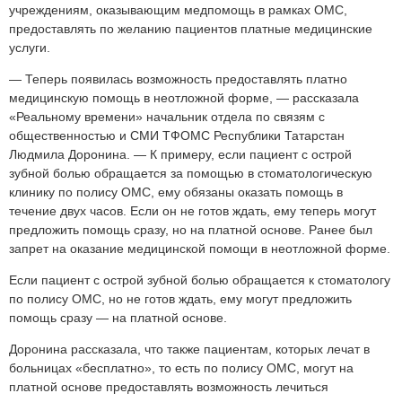
учреждениям, оказывающим медпомощь в рамках ОМС,
предоставлять по желанию пациентов платные медицинские
услуги.
— Теперь появилась возможность предоставлять платно
медицинскую помощь в неотложной форме, — рассказала
«Реальному времени» начальник отдела по связям с
общественностью и СМИ ТФОМС Республики Татарстан
Людмила Доронина. — К примеру, если пациент с острой
зубной болью обращается за помощью в стоматологическую
клинику по полису ОМС, ему обязаны оказать помощь в
течение двух часов. Если он не готов ждать, ему теперь могут
предложить помощь сразу, но на платной основе. Ранее был
запрет на оказание медицинской помощи в неотложной форме.
Если пациент с острой зубной болью обращается к стоматологу
по полису ОМС, но не готов ждать, ему могут предложить
помощь сразу — на платной основе.
Доронина рассказала, что также пациентам, которых лечат в
больницах «бесплатно», то есть по полису ОМС, могут на
платной основе предоставлять возможность лечиться