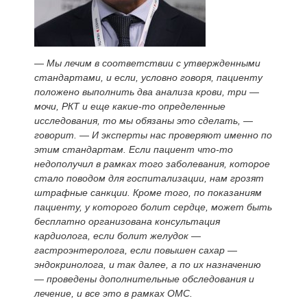
— Мы лечим в соответствии с утвержденными
стандартами, и если, условно говоря, пациенту
положено выполнить два анализа крови, три —
мочи, РКТ и еще какие-то определенные
исследования, то мы обязаны это сделать, —
говорит. — И эксперты нас проверяют именно по
этим стандартам. Если пациент что-то
недополучил в рамках того заболевания, которое
стало поводом для госпитализации, нам грозят
штрафные санкции. Кроме того, по показаниям
пациенту, у которого болит сердце, может быть
бесплатно организована консультация
кардиолога, если болит желудок —
гастроэнтеролога, если повышен сахар —
эндокринолога, и так далее, а по их назначению
— проведены дополнительные обследования и
лечение, и все это в рамках ОМС.