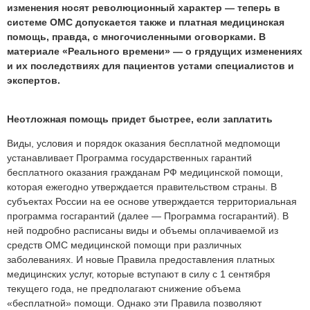
изменения носят революционный характер — теперь в
системе ОМС допускается также и платная медицинская
помощь, правда, с многочисленными оговорками. В
материале «Реального времени» — о грядущих изменениях
и их последствиях для пациентов устами специалистов и
экспертов.
Неотложная помощь придет быстрее, если заплатить
Виды, условия и порядок оказания бесплатной медпомощи
устанавливает Программа государственных гарантий
бесплатного оказания гражданам РФ медицинской помощи,
которая ежегодно утверждается правительством страны. В
субъектах России на ее основе утверждается территориальная
программа госгарантий (далее — Программа госгарантий). В
ней подробно расписаны виды и объемы оплачиваемой из
средств ОМС медицинской помощи при различных
заболеваниях. И новые Правила предоставления платных
медицинских услуг, которые вступают в силу с 1 сентября
текущего года, не предполагают снижение объема
«бесплатной» помощи. Однако эти Правила позволяют