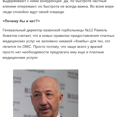
выдерживают с ними конкуренции. Да, по быстроте частные
клиники опережают, но быстрота не всегда важна. Во всем мире
люди спокойно ждут своей очереди.
«Почему бы и нет?»
Генеральный директор казанской горбольницы №12 Рамиль
Ахметов считает, что в новых правилах предоставления платных
медицинских услуг не заложено никакой «бомбы» для тех, кто
лечится по ОМС. Просто потому, что чаще всего у врачей
просто нет необходимости предлагать ему еще и платные
медицинские услуги: