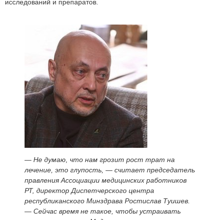
исследований и препаратов.
— Не думаю, что нам грозит рост трат на
лечение, это глупость, — считает председатель
правления Ассоциации медицинских работников
РТ, директор Диспетчерского центра
республиканского Минздрава Ростислав Туишев.
— Сейчас время не такое, чтобы устраивать