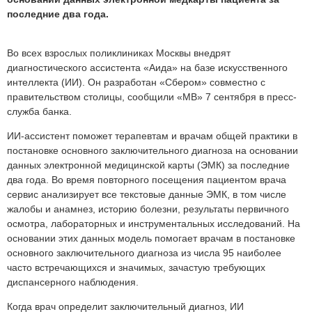
последние два года.
Во всех взрослых поликлиниках Москвы внедрят
диагностического ассистента «Аида» на базе искусственного
интеллекта (ИИ). Он разработан «Сбером» совместно с
правительством столицы, сообщили «МВ» 7 сентября в пресс-
служба банка.
ИИ-ассистент поможет терапевтам и врачам общей практики в
постановке основного заключительного диагноза на основании
данных электронной медицинской карты (ЭМК) за последние
два года. Во время повторного посещения пациентом врача
сервис анализирует все текстовые данные ЭМК, в том числе
жалобы и анамнез, историю болезни, результаты первичного
осмотра, лабораторных и инструментальных исследований. На
основании этих данных модель помогает врачам в постановке
основного заключительного диагноза из числа 95 наиболее
часто встречающихся и значимых, зачастую требующих
диспансерного наблюдения.
Когда врач определит заключительный диагноз, ИИ