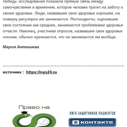
Лебедь: исследования показали прямую связь между
самочувствием и временем, которое человек тратит на заботу о
своем здоровье. Люди, назвавшие свое здоровье хорошим, на
поверку регулярно им занимаются. Респонденты, оценившие
свое состояние как среднее, занимаются проблемами здоровья
отчасти. Наконец, участники опросов, назвавшие свое здоровье
плохим, обычно признаются, что не занимаются им вообще.
Мария Антюшева
источник :
https://ngs24.ru