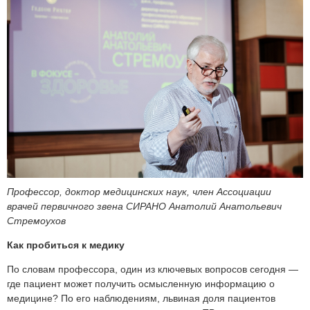
Профессор, доктор медицинских наук, член Ассоциации
врачей первичного звена СИРАНО Анатолий Анатольевич
Стремоухов
Как пробиться к медику
По словам профессора, один из ключевых вопросов сегодня —
где пациент может получить осмысленную информацию о
медицине? По его наблюдениям, львиная доля пациентов