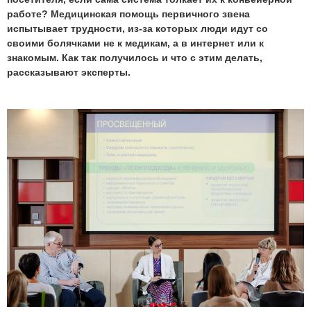
работе? Медицинская помощь первичного звена
испытывает трудности, из-за которых люди идут со
своими болячками не к медикам, а в интернет или к
знакомым. Как так получилось и что с этим делать,
рассказывают эксперты.