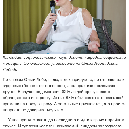
Кандидат социологических наук, доцент кафедры социологии
медицины Сеченовского университета Ольга Леонидовна
Лебедь
По словам Ольги Лебедь, люди декларируют одно отношение к
здоровью (более ответственное), а на практике показывают
другое. В случае недомогания 62% людей прежде всего
обращаются к интернету. Из них 68% объясняют это нехваткой
времени на поход к врачу. А остальные признаются, что просто-
напросто не доверяют медикам.
— У нас принято ждать до последнего и идти к врачу в крайнем
случае. И тут возникает так называемый синдром запоздалого