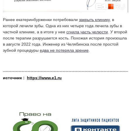
Ранее екатеринбурженки потребовали
закрыть клинику
, в
которой лечили зубы. Одна из них четыре года лечила зубы в
частной клинике, а в итоге у нее
сгнила часть челюсти
. У второй
после терапии разрушается кость. Похожая история произошла
в августе 2022 года. Инженер из Челябинска после простой
зубной процедуры
едва не потеряла зрение
.
источник :
https://www.e1.ru