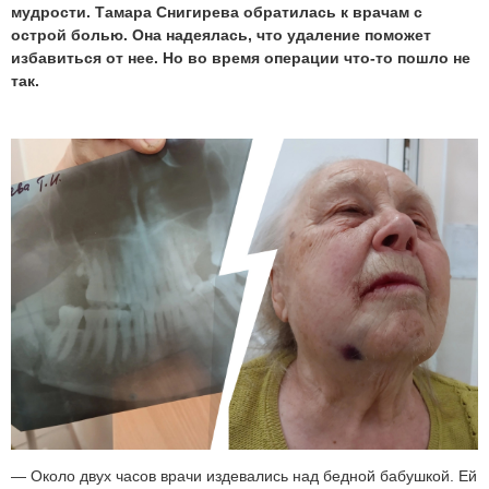
мудрости. Тамара Снигирева обратилась к врачам с
острой болью. Она надеялась, что удаление поможет
избавиться от нее. Но во время операции что-то пошло не
так.
— Около двух часов врачи издевались над бедной бабушкой. Ей