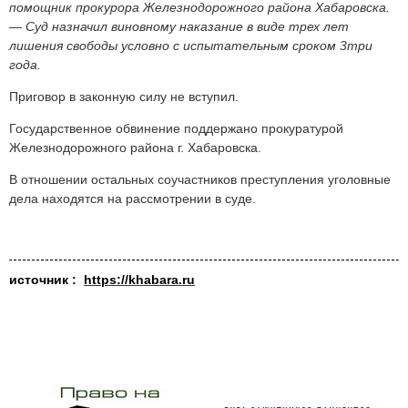
помощник прокурора Железнодорожного района Хабаровска.
― Суд назначил виновному наказание в виде трех лет
лишения свободы условно с испытательным сроком 3три
года.
Приговор в законную силу не вступил.
Государственное обвинение поддержано прокуратурой
Железнодорожного района г. Хабаровска.
В отношении остальных соучастников преступления уголовные
дела находятся на рассмотрении в суде.
источник :
https://khabara.ru