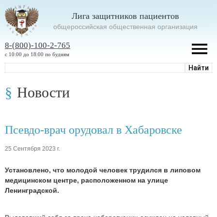
Лига защитников пациентов
oбщероссийская общественная организация
8-(800)-100-2-765
с 10:00 до 18:00 по будням
Новости
Псевдо-врач орудовал в Хабаровске
25 Сентября 2023 г.
Установлено, что молодой человек трудился в липовом
медицинском центре, расположенном на улице
Ленинградской.