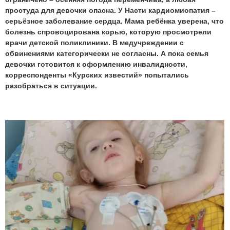
простуда для девочки опасна. У Насти кардиомиопатия –
серьёзное заболевание сердца. Мама ребёнка уверена, что
болезнь спровоцирована корью, которую просмотрели
врачи детской поликлиники. В медучреждении с
обвинениями категорически не согласны. А пока семья
девочки готовится к оформлению инвалидности,
корреспонденты «Курских известий» попытались
разобраться в ситуации.