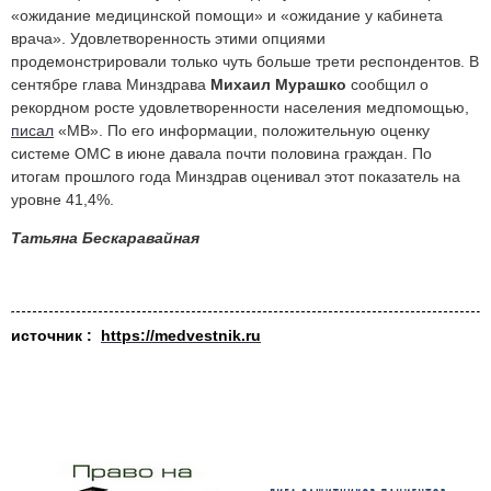
«ожидание медицинской помощи» и «ожидание у кабинета
врача». Удовлетворенность этими опциями
продемонстрировали только чуть больше трети респондентов. В
сентябре глава Минздрава
Михаил Мурашко
сообщил о
рекордном росте удовлетворенности населения медпомощью,
писал
«МВ». По его информации, положительную оценку
системе ОМС в июне давала почти половина граждан. По
итогам прошлого года Минздрав оценивал этот показатель на
уровне 41,4%.
Татьяна Бескаравайная
источник :
https://medvestnik.ru