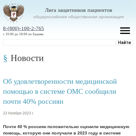
Лига защитников пациентов
oбщероссийская общественная организация
8-(800)-100-2-765
с 10:00 до 18:00 по будням
Новости
Об удовлетворенности медицинской
помощью в системе ОМС сообщили
почти 40% россиян
23 Ноября 2023 г.
Почти 40 % россиян положительно оценили медицинскую
помощь, которую они получали в 2023 году в системе