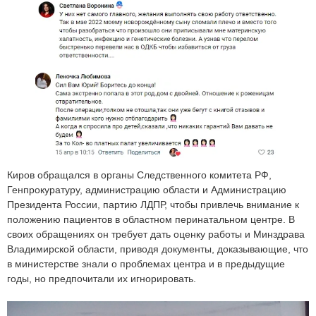
Киров обращался в органы Следственного комитета РФ,
Генпрокуратуру, администрацию области и Администрацию
Президента России, партию ЛДПР, чтобы привлечь внимание к
положению пациентов в областном перинатальном центре. В
своих обращениях он требует дать оценку работы и Минздрава
Владимирской области, приводя документы, доказывающие, что
в министерстве знали о проблемах центра и в предыдущие
годы, но предпочитали их игнорировать.