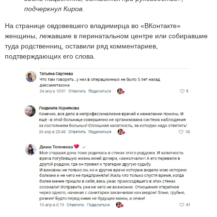
подчеркнул Киров.
На странице овдовевшего владимирца во «ВКонтакте»
женщины, лежавшие в перинатальном центре или собиравшие
туда родственниц, оставили ряд комментариев,
подтверждающих его слова.