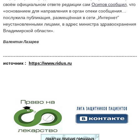
своём официальном ответе редакции сам
Осипов сообщил
, что
«основанием для направления в орган опеки сообщения…
послужила публикация, размещённая в сети „Интернет“
неустановленными лицами, в адрес министра здравоохранения
Владимирской области».
Валентин Лазарев
источник :
https://www.ridus.ru