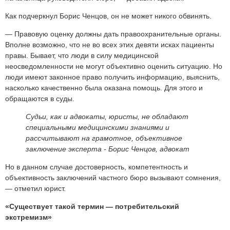
Как подчеркнул Борис Ченцов, он не может никого обвинять.
— Правовую оценку должны дать правоохранительные органы.
Вполне возможно, что не во всех этих девяти исках пациенты
правы. Бывает, что люди в силу медицинской
неосведомленности не могут объективно оценить ситуацию. Но
люди имеют законное право получить информацию, выяснить,
насколько качественно была оказана помощь. Для этого и
обращаются в суды.
Судьи, как и адвокаты, юристы, не обладают
специальными медицинскими знаниями и
рассчитывают на грамотное, объективное
заключение эксперта -
Борис Ченцов, адвокат
Но в данном случае достоверность, компетентность и
объективность заключений частного бюро вызывают сомнения,
— отметил юрист.
«Существует такой термин — потребительский
экстремизм»