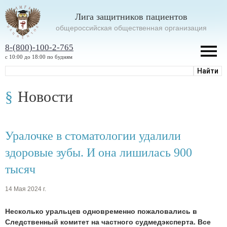
Лига защитников пациентов
oбщероссийская общественная организация
8-(800)-100-2-765
с 10:00 до 18:00 по будням
Новости
Уралочке в стоматологии удалили
здоровые зубы. И она лишилась 900
тысяч
14 Мая 2024 г.
Несколько уральцев одновременно пожаловались в
Следственный комитет на частного судмедэксперта. Все