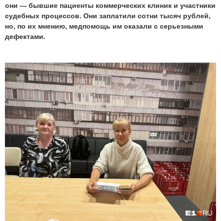
они — бывшие пациенты коммерческих клиник и участники
судебных процессов. Они заплатили сотни тысяч рублей,
но, по их мнению, медпомощь им оказали с серьезными
дефектами.