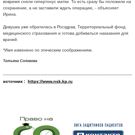
вовремя сняли гипертонус матки. То есть сразу бы положили на
сохранение, а не заставили ждать операцию, - объясняет
Ирина.
Девушка уже обратилась в Росздрав, Территориальный фонд
медицинского страхования и готова добиваться наказания для
врачей.
*Имя изменено по этическим соображениям.
Татьяна Соловова
источник :
https://www.nsk.kp.ru