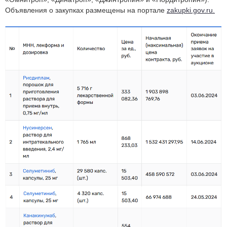
Объявления о закупках размещены на портале
zakupki.gov.ru.