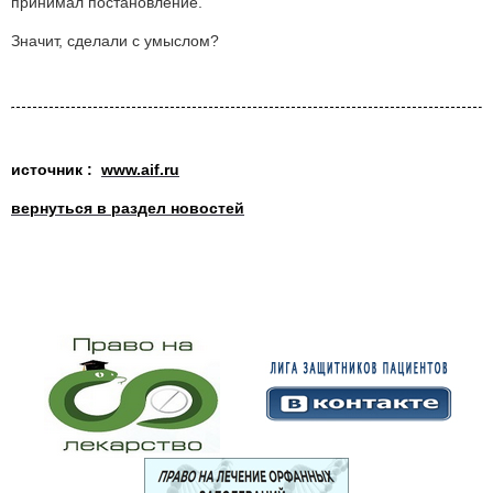
принимал постановление.
Значит, сделали с умыслом?
источник :
www.aif.ru
вернуться в раздел новостей