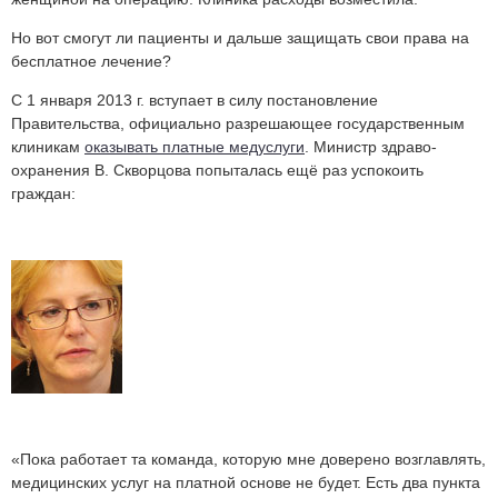
Но вот смогут ли пациенты и дальше защищать свои права на
бесплатное лечение?
С 1 января 2013 г. вступает в силу постановление
Правительства, официально разрешающее государственным
клиникам
оказывать платные медуслуги
. Министр здраво­
охранения В. Скворцова попыталась ещё раз успокоить
граждан:
«Пока работает та команда, которую мне доверено возглавлять,
медицинских услуг на платной основе не будет. Есть два пункта