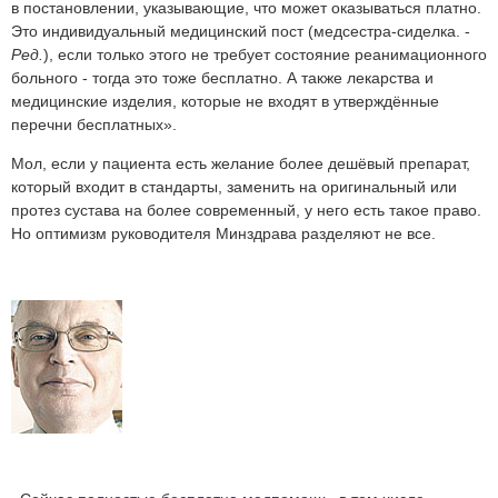
в по­становлении, указывающие, что может оказываться платно.
Это индивидуальный медицинский пост (медсестра-сиделка. -
Ред.
), если только этого не требует состояние реанимационного
больного - тогда это тоже бесплатно. А также лекарства и
медицинские изделия, которые не входят в утверждённые
перечни бесплатных».
Мол, если у пациента есть желание более дешёвый препарат,
который входит в стандарты, заменить на оригинальный или
протез сустава на более современный, у него есть такое право.
Но оптимизм руководителя Минздрава разделяют не все.